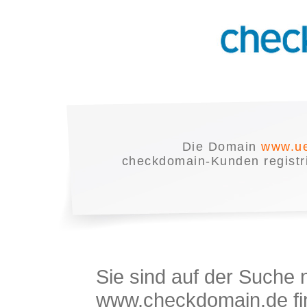
Die Domain
www.ue
checkdomain-Kunden registrie
Sie sind auf der Suche
www.checkdomain.de fin